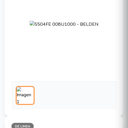
DE LINEA