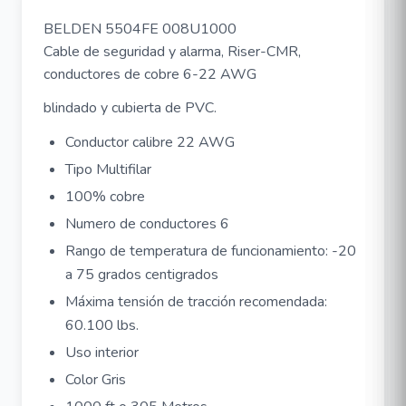
BELDEN 5504FE 008U1000
Cable de seguridad y alarma, Riser-CMR,
conductores de cobre 6-22 AWG
blindado y cubierta de PVC.
Conductor calibre 22 AWG
Tipo Multifilar
100% cobre
Numero de conductores 6
Rango de temperatura de funcionamiento: -20
a 75 grados centigrados
Máxima tensión de tracción recomendada:
60.100 lbs.
Uso interior
Color Gris