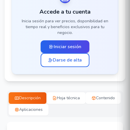
Accede a tu cuenta
Inicia sesión para ver precios, disponibilidad en
tiempo real y beneficios exclusivos para tu
negocio.
Iniciar sesión
Darse de alta
Descripción
Hoja técnica
Contenido
Aplicaciones