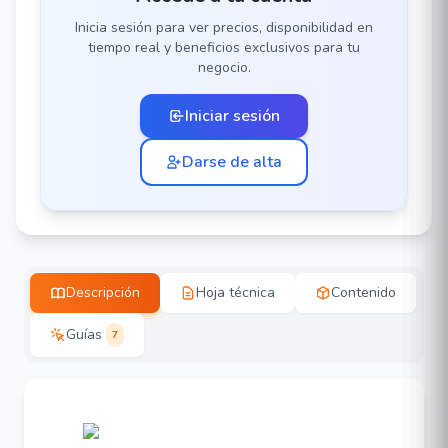
Inicia sesión para ver precios, disponibilidad en
tiempo real y beneficios exclusivos para tu
negocio.
Iniciar sesión
Darse de alta
Descripción
Hoja técnica
Contenido
Guías
7