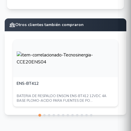
Otros clientes también compraron
ENS-BT412
BATERIA DE RESPALDO ENSON ENS-BT412 12VDC 4A
BASE PLOMO-ACIDO PARA FUENTES DE PO...