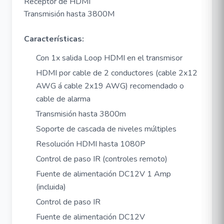
Receptor de HDMI
Transmisión hasta 3800M
Características:
Con 1x salida Loop HDMI en el transmisor
HDMI por cable de 2 conductores (cable 2x12
AWG á cable 2x19 AWG) recomendado o
cable de alarma
Transmisión hasta 3800m
Soporte de cascada de niveles múltiples
Resolución HDMI hasta 1080P
Control de paso IR (controles remoto)
Fuente de alimentación DC12V 1 Amp
(incluida)
Control de paso IR
Fuente de alimentación DC12V