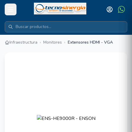
Infraestructura
›
Monitores
›
Extensores HDMI - VGA