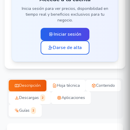
Inicia sesión para ver precios, disponibilidad en
tiempo real y beneficios exclusivos para tu
negocio.
Iniciar sesión
Darse de alta
Descripción
Hoja técnica
Contenido
Descargas
Aplicaciones
2
Guías
2