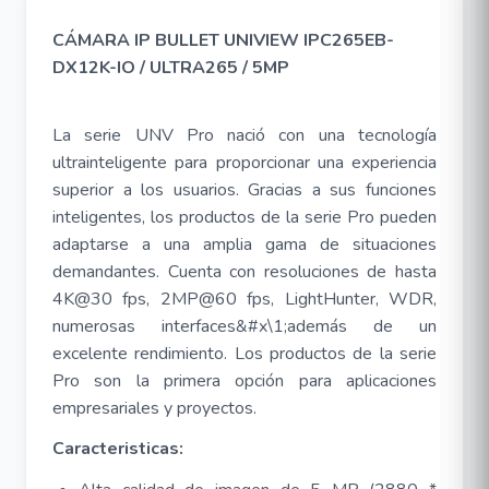
CÁMARA IP BULLET UNIVIEW IPC265EB-
DX12K-IO / ULTRA265 / 5MP
La serie UNV Pro nació con una tecnología
ultrainteligente para proporcionar una experiencia
superior a los usuarios. Gracias a sus funciones
inteligentes, los productos de la serie Pro pueden
adaptarse a una amplia gama de situaciones
demandantes. Cuenta con resoluciones de hasta
4K@30 fps, 2MP@60 fps, LightHunter, WDR,
numerosas interfaces&#x\1;además de un
excelente rendimiento. Los productos de la serie
Pro son la primera opción para aplicaciones
empresariales y proyectos.
Caracteristicas: