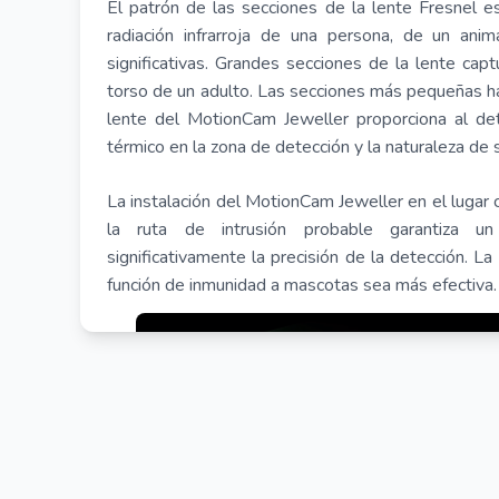
El patrón de las secciones de la lente Fresnel 
radiación infrarroja de una persona, de un anim
significativas. Grandes secciones de la lente capt
torso de un adulto. Las secciones más pequeñas h
lente del MotionCam Jeweller proporciona al det
térmico en la zona de detección y la naturaleza de
La instalación del MotionCam Jeweller en el lugar c
la ruta de intrusión probable garantiza un
significativamente la precisión de la detección. La
función de inmunidad a mascotas sea más efectiva.