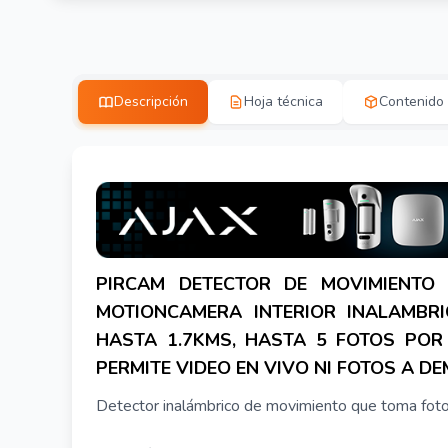
Descripción
Hoja técnica
Contenido
PIRCAM DETECTOR DE MOVIMIENTO 
MOTIONCAMERA INTERIOR INALAMBR
HASTA 1.7KMS, HASTA 5 FOTOS POR
PERMITE VIDEO EN VIVO NI FOTOS A D
Detector inalámbrico de movimiento que toma foto