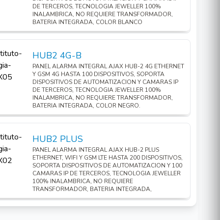
DE TERCEROS, TECNOLOGIA JEWELLER 100%
INALAMBRICA, NO REQUIERE TRANSFORMADOR,
BATERIA INTEGRADA, COLOR BLANCO
HUB2 4G-B
PANEL ALARMA INTEGRAL AJAX HUB-2 4G ETHERNET
Y GSM 4G HASTA 100 DISPOSITIVOS, SOPORTA
DISPOSITIVOS DE AUTOMATIZACION Y CAMARAS IP
DE TERCEROS, TECNOLOGIA JEWELLER 100%
INALAMBRICA, NO REQUIERE TRANSFORMADOR,
BATERIA INTEGRADA, COLOR NEGRO.
HUB2 PLUS
PANEL ALARMA INTEGRAL AJAX HUB-2 PLUS
ETHERNET, WIFI Y GSM LTE HASTA 200 DISPOSITIVOS,
SOPORTA DISPOSITIVOS DE AUTOMATIZACION Y 100
CAMARAS IP DE TERCEROS, TECNOLOGIA JEWELLER
100% INALAMBRICA, NO REQUIERE
TRANSFORMADOR, BATERIA INTEGRADA,