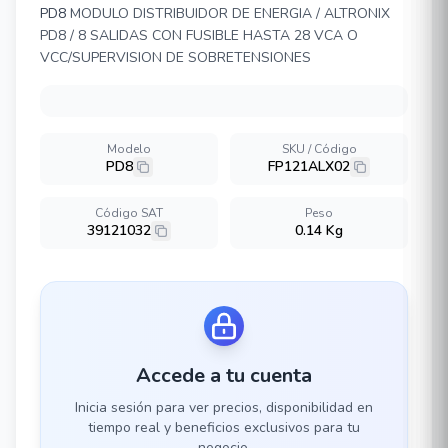
PD8
MODULO DISTRIBUIDOR DE ENERGIA / ALTRONIX
PD8 / 8 SALIDAS CON FUSIBLE HASTA 28 VCA O
VCC/SUPERVISION DE SOBRETENSIONES
Modelo
SKU / Código
PD8
FP121ALX02
Código SAT
Peso
39121032
0.14 Kg
Accede a tu cuenta
Inicia sesión para ver precios, disponibilidad en
tiempo real y beneficios exclusivos para tu
negocio.