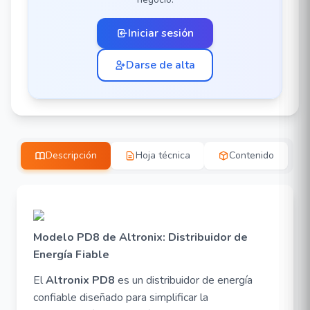
Iniciar sesión
Darse de alta
Descripción
Hoja técnica
Contenido
Modelo PD8 de Altronix: Distribuidor de
Energía Fiable
El
Altronix PD8
es un distribuidor de energía
confiable diseñado para simplificar la