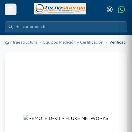
Infraestructura
›
Equipos Medición y Certificación
›
Verificación