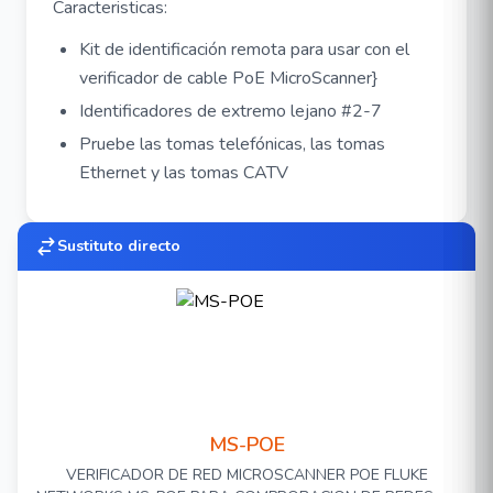
Caracteristicas:
Kit de identificación remota para usar con el
verificador de cable PoE MicroScanner}
Identificadores de extremo lejano #2-7
Pruebe las tomas telefónicas, las tomas
Ethernet y las tomas CATV
Sustituto directo
MS-POE
VERIFICADOR DE RED MICROSCANNER POE FLUKE