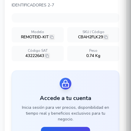
IDENTIFICADORES 2-7
Modelo
SKU / Código
REMOTEID-KIT
CBAH2FLK29
Código SAT
Peso
43222643
0.74 Kg
Accede a tu cuenta
Inicia sesión para ver precios, disponibilidad en
tiempo real y beneficios exclusivos para tu
negocio.