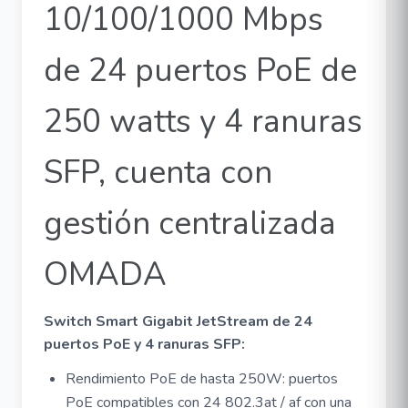
10/100/1000 Mbps
de 24 puertos PoE de
250 watts y 4 ranuras
SFP, cuenta con
gestión centralizada
OMADA
Switch Smart Gigabit JetStream de 24
puertos PoE y 4 ranuras SFP:
Rendimiento PoE de hasta 250W: puertos
PoE compatibles con 24 802.3at / af con una