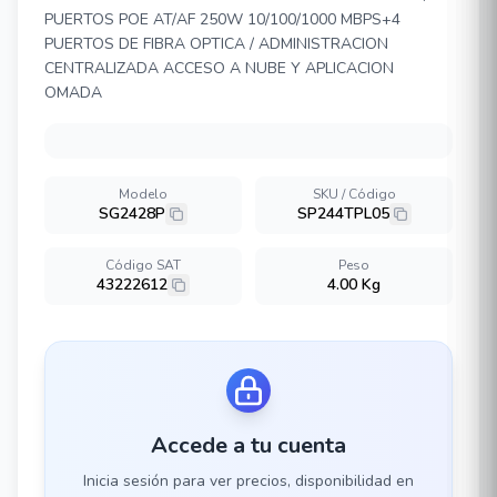
PUERTOS POE AT/AF 250W 10/100/1000 MBPS+4
PUERTOS DE FIBRA OPTICA / ADMINISTRACION
CENTRALIZADA ACCESO A NUBE Y APLICACION
OMADA
Modelo
SKU / Código
SG2428P
SP244TPL05
Código SAT
Peso
43222612
4.00 Kg
Accede a tu cuenta
Inicia sesión para ver precios, disponibilidad en