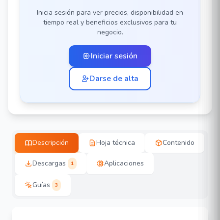
Inicia sesión para ver precios, disponibilidad en
tiempo real y beneficios exclusivos para tu
negocio.
Iniciar sesión
Darse de alta
Descripción
Hoja técnica
Contenido
Descargas
Aplicaciones
1
Guías
3