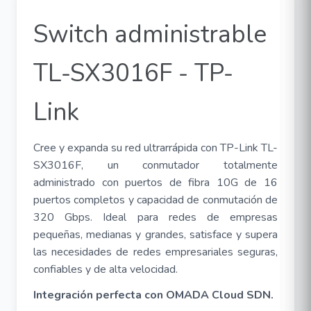
Switch administrable
TL-SX3016F - TP-
Link
Cree y expanda su red ultrarrápida con TP-Link
TL-
SX3016F,
un conmutador totalmente
administrado con puertos de fibra 10G de 16
puertos completos y capacidad de conmutación de
320 Gbps. Ideal para redes de empresas
pequeñas, medianas y grandes, satisface y supera
las necesidades de redes empresariales seguras,
confiables y de alta velocidad.
Integración perfecta con OMADA Cloud SDN.