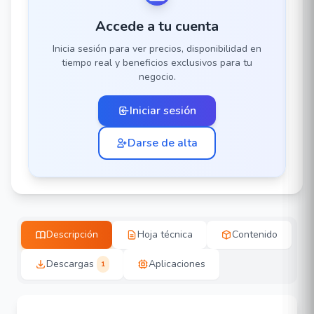
Accede a tu cuenta
Inicia sesión para ver precios, disponibilidad en
tiempo real y beneficios exclusivos para tu
negocio.
Iniciar sesión
Darse de alta
Descripción
Hoja técnica
Contenido
Descargas
Aplicaciones
1