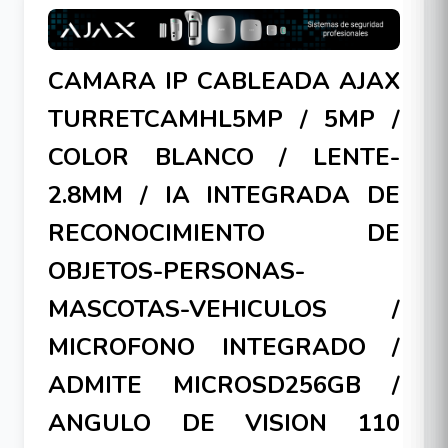
CAMARA IP CABLEADA AJAX
TURRETCAMHL5MP / 5MP /
COLOR BLANCO / LENTE-
2.8MM / IA INTEGRADA DE
RECONOCIMIENTO DE
OBJETOS-PERSONAS-
MASCOTAS-VEHICULOS /
MICROFONO INTEGRADO /
ADMITE MICROSD256GB /
ANGULO DE VISION 110