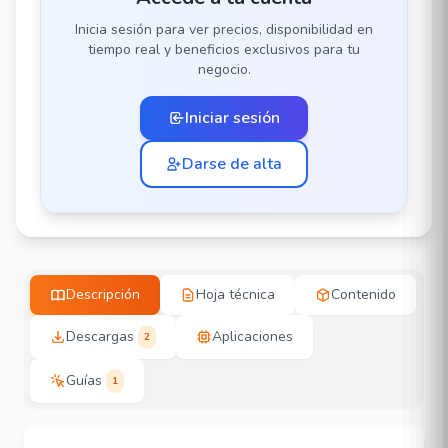
Inicia sesión para ver precios, disponibilidad en
tiempo real y beneficios exclusivos para tu
negocio.
Iniciar sesión
Darse de alta
Descripción
Hoja técnica
Contenido
Descargas
Aplicaciones
2
Guías
1