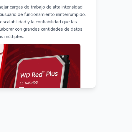
ar cargas de trabajo de alta intensidad
usuario de funcionamiento ininterrumpido.
calabilidad y la confiabilidad que las
laborar con grandes cantidades de datos
s múltiples.