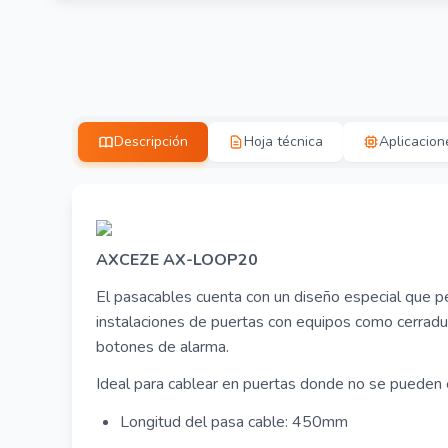
Descripción
Hoja técnica
Aplicacion
AXCEZE AX-LOOP20
El pasacables cuenta con un diseño especial que 
instalaciones de puertas con equipos como cerradur
botones de alarma.
Ideal para cablear en puertas donde no se pueden 
Longitud del pasa cable: 450mm