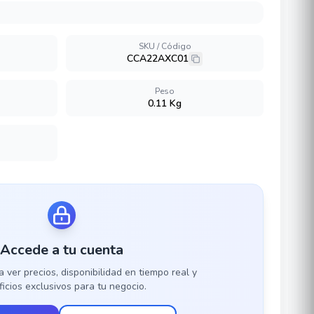
SKU / Código
CCA22AXC01
Peso
0.11 Kg
Accede a tu cuenta
a ver precios, disponibilidad en tiempo real y
icios exclusivos para tu negocio.