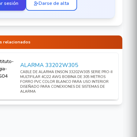
ar sesión
Darse de alta
s relacionados
ALARMA 33202W305
CABLE DE ALARMA ENSON 33202W305 SERIE PRO-II
MULTIFILAR 4C/22 AWG BOBINA DE 305 METROS
FORRO PVC COLOR BLANCO PARA USO INTERIOR
DISEÑADO PARA CONEXIONES DE SISTEMAS DE
ALARMA