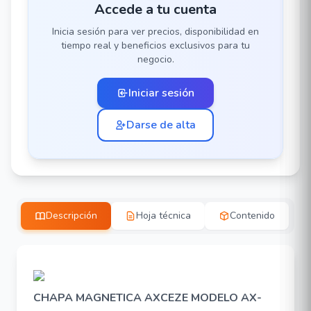
Accede a tu cuenta
Inicia sesión para ver precios, disponibilidad en
tiempo real y beneficios exclusivos para tu
negocio.
Iniciar sesión
Darse de alta
Descripción
Hoja técnica
Contenido
CHAPA MAGNETICA AXCEZE MODELO AX-