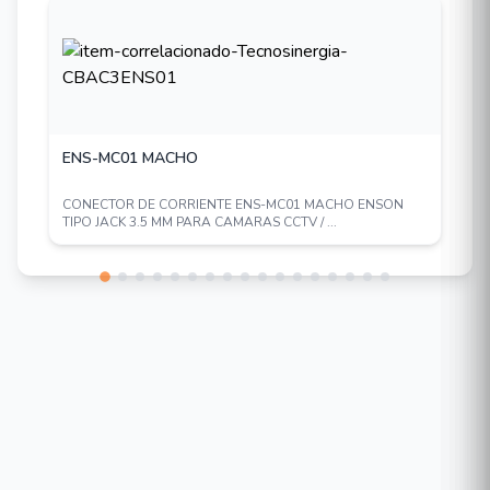
ENS-MC01 MACHO
CONECTOR DE CORRIENTE ENS-MC01 MACHO ENSON
TIPO JACK 3.5 MM PARA CAMARAS CCTV / ...