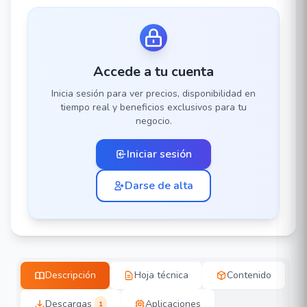
Accede a tu cuenta
Inicia sesión para ver precios, disponibilidad en
tiempo real y beneficios exclusivos para tu
negocio.
Iniciar sesión
Darse de alta
Descripción
Hoja técnica
Contenido
Descargas
Aplicaciones
1