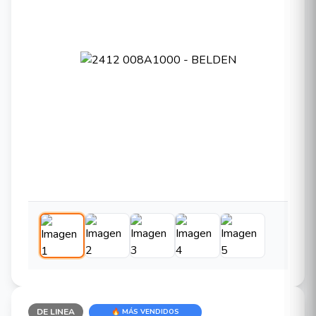
DE LINEA
🔥 MÁS VENDIDOS