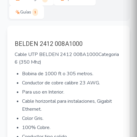
Guías
1
BELDEN 2412 008A1000
Cable UTP BELDEN 2412 008A1000Categoria
6 (350 Mhz)
Bobina de 1000 ft o 305 metros.
Conductor de cobre calibre 23 AWG.
Para uso en Interior.
Cable horizontal para instalaciones, Gigabit
Ethernet.
Color Gris.
100% Cobre.
Conductor tipo solido.