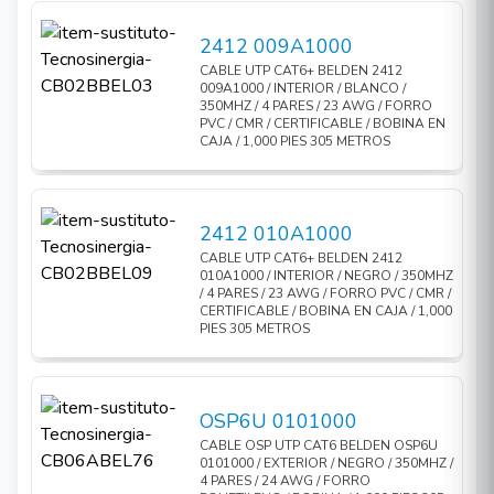
2412 009A1000
CABLE UTP CAT6+ BELDEN 2412
009A1000 / INTERIOR / BLANCO /
350MHZ / 4 PARES / 23 AWG / FORRO
PVC / CMR / CERTIFICABLE / BOBINA EN
CAJA / 1,000 PIES 305 METROS
2412 010A1000
CABLE UTP CAT6+ BELDEN 2412
010A1000 / INTERIOR / NEGRO / 350MHZ
/ 4 PARES / 23 AWG / FORRO PVC / CMR /
CERTIFICABLE / BOBINA EN CAJA / 1,000
PIES 305 METROS
OSP6U 0101000
CABLE OSP UTP CAT6 BELDEN OSP6U
0101000 / EXTERIOR / NEGRO / 350MHZ /
4 PARES / 24 AWG / FORRO