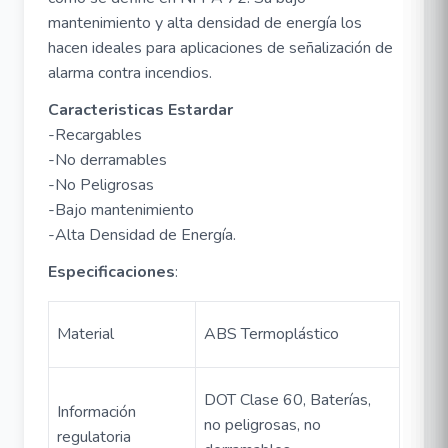
mantenimiento y alta densidad de energía los
hacen ideales para aplicaciones de señalización de
alarma contra incendios.
Caracteristicas Estardar
-Recargables
-No derramables
-No Peligrosas
-Bajo mantenimiento
-Alta Densidad de Energía.
Especificaciones
:
Material
ABS Termoplástico
DOT Clase 60, Baterías,
Información
no peligrosas, no
regulatoria