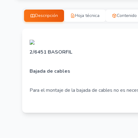
Descripción
Hoja técnica
Contenido
2/6451 BASORFIL
Bajada de cables
Para el montaje de la bajada de cables no es neces