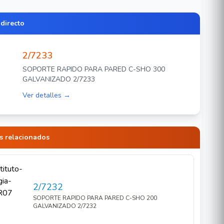
 directo
2/7233
SOPORTE RAPIDO PARA PARED C-SHO 300
GALVANIZADO 2/7233
Ver detalles →
s relacionados
2/7232
SOPORTE RAPIDO PARA PARED C-SHO 200
GALVANIZADO 2/7232