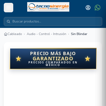
Cableado
›
Audio - Control - Intrusión
›
Sin Blindar
PRECIO MÁS BAJO
GARANTIZADO
PRECIOS COMPARADOS EN
MÉXICO