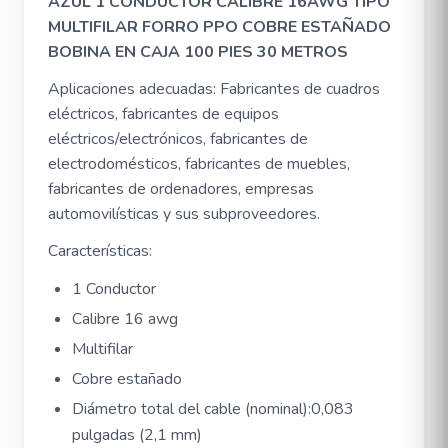
AZUL 1 CONDUCTOR CALIBRE 16AWG TIPO
MULTIFILAR FORRO PPO COBRE ESTAÑADO
BOBINA EN CAJA 100 PIES 30 METROS
Aplicaciones adecuadas: Fabricantes de cuadros
eléctricos, fabricantes de equipos
eléctricos/electrónicos, fabricantes de
electrodomésticos, fabricantes de muebles,
fabricantes de ordenadores, empresas
automovilísticas y sus subproveedores.
Características:
1 Conductor
Calibre 16 awg
Multifilar
Cobre estañado
Diámetro total del cable (nominal):0,083
pulgadas (2,1 mm)