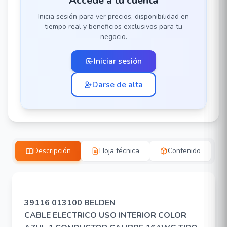
Accede a tu cuenta
Inicia sesión para ver precios, disponibilidad en
tiempo real y beneficios exclusivos para tu
negocio.
Iniciar sesión
Darse de alta
Descripción
Hoja técnica
Contenido
39116 013100 BELDEN
CABLE ELECTRICO USO INTERIOR COLOR