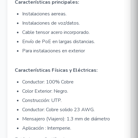
Características principales:
Instalaciones aereas.
Instalaciones de voz/datos.
Cable tensor acero incorporado.
Envío de PoE en largas distancias.
Para instalaciones en exterior
Características Físicas y Eléctricas:
Conductor: 100% Cobre
Color Exterior: Negro.
Construcción: UTP.
Conductor: Cobre solido 23 AWG.
Mensajero (Viajero): 1.3 mm de diámetro
Aplicación : Intemperie.