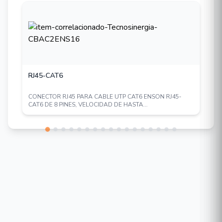
RJ45-CAT6
CONECTOR RJ45 PARA CABLE UTP CAT6 ENSON RJ45-
CAT6 DE 8 PINES, VELOCIDAD DE HASTA...