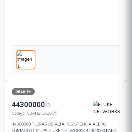
DE LINEA
44300000
FLUKE NETWORKS 44300000
Código: CBAH2FLK16
44300000
TIJERAS DE ALTA RESISTENCIA ACERO
FORJADO D-SNIPS FLUKE NETWORKS 44300000 PARA