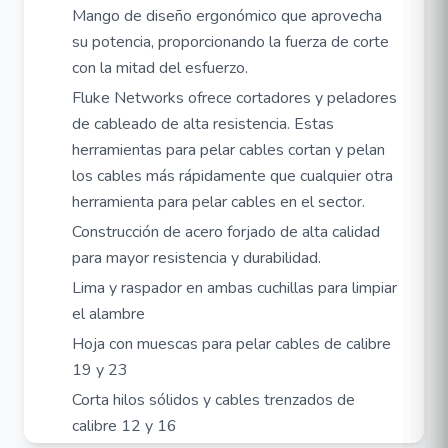
Mango de diseño ergonómico que aprovecha
su potencia, proporcionando la fuerza de corte
con la mitad del esfuerzo.
Fluke Networks ofrece cortadores y peladores
de cableado de alta resistencia. Estas
herramientas para pelar cables cortan y pelan
los cables más rápidamente que cualquier otra
herramienta para pelar cables en el sector.
Construcción de acero forjado de alta calidad
para mayor resistencia y durabilidad.
Lima y raspador en ambas cuchillas para limpiar
el alambre
Hoja con muescas para pelar cables de calibre
19 y 23
Corta hilos sólidos y cables trenzados de
calibre 12 y 16