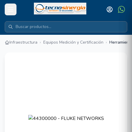
Infraestructura
›
Equipos Medición y Certificación
›
Herramient