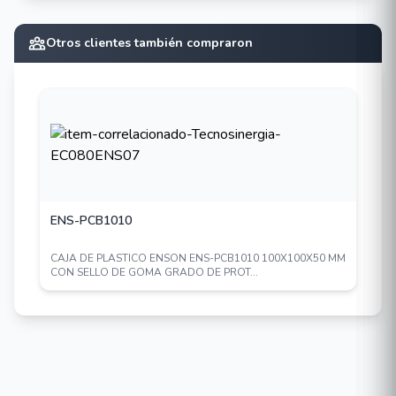
Otros clientes también compraron
ENS-PCB1010
CAJA DE PLASTICO ENSON ENS-PCB1010 100X100X50 MM
CON SELLO DE GOMA GRADO DE PROT...