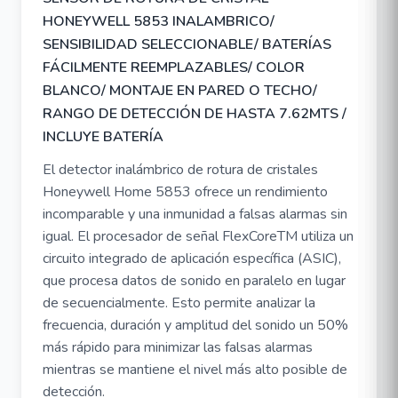
HONEYWELL 5853 INALAMBRICO/
SENSIBILIDAD SELECCIONABLE/ BATERÍAS
FÁCILMENTE REEMPLAZABLES/ COLOR
BLANCO/ MONTAJE EN PARED O TECHO/
RANGO DE DETECCIÓN DE HASTA 7.62MTS /
INCLUYE BATERÍA
El detector inalámbrico de rotura de cristales
Honeywell Home 5853 ofrece un rendimiento
incomparable y una inmunidad a falsas alarmas sin
igual. El procesador de señal FlexCoreTM utiliza un
circuito integrado de aplicación específica (ASIC),
que procesa datos de sonido en paralelo en lugar
de secuencialmente. Esto permite analizar la
frecuencia, duración y amplitud del sonido un 50%
más rápido para minimizar las falsas alarmas
mientras se mantiene el nivel más alto posible de
detección.