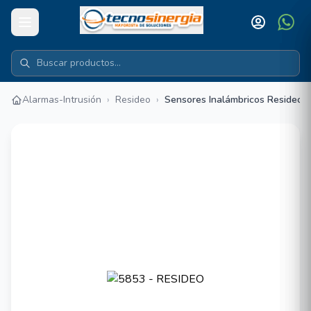
Alarmas-Intrusión
›
Resideo
›
Sensores Inalámbricos Resideo