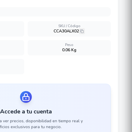
SKU / Código
CCA30ALX02
Peso
0.06 Kg
Accede a tu cuenta
a ver precios, disponibilidad en tiempo real y
icios exclusivos para tu negocio.