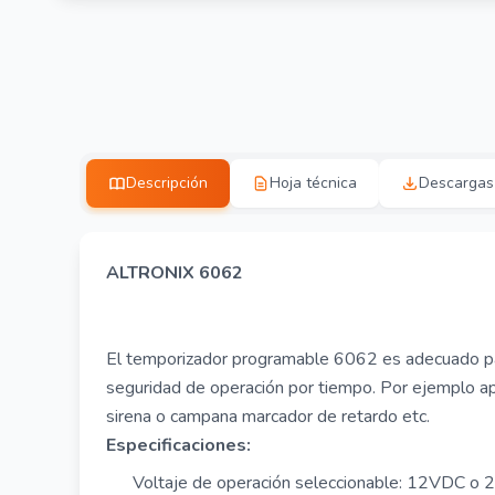
Descripción
Hoja técnica
Descargas
ALTRONIX 6062
El temporizador programable 6062 es adecuado pa
seguridad de operación por tiempo. Por ejemplo ap
sirena o campana marcador de retardo etc.
Especificaciones:
Voltaje de operación seleccionable: 12VDC o