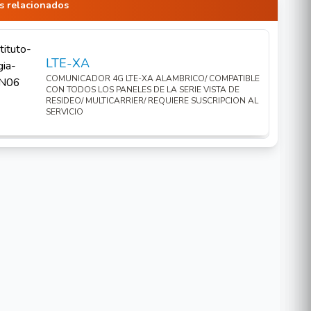
s relacionados
LTE-XA
COMUNICADOR 4G LTE-XA ALAMBRICO/ COMPATIBLE
CON TODOS LOS PANELES DE LA SERIE VISTA DE
RESIDEO/ MULTICARRIER/ REQUIERE SUSCRIPCION AL
SERVICIO