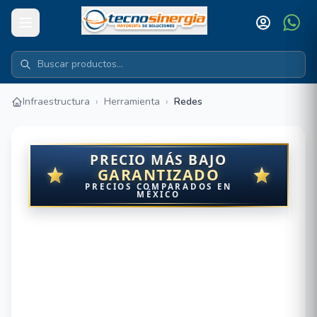
Infraestructura
›
Herramienta
›
Redes
PRECIO MÁS BAJO
GARANTIZADO
PRECIOS COMPARADOS EN
MÉXICO