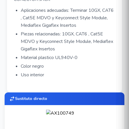
Aplicaciones adecuadas: Terminar 10GX, CAT6
, Cat5E MDVO y Keyconnect Style Module,
Mediaflex Gigaflex Insertos
Piezas relacionadas: 10GX, CAT6 , Cat5E
MDVO y Keyconnect Style Module, Mediaflex
Gigaflex Insertos
Material plastico UL940V-0
Color negro
Uso interior
Sustituto directo