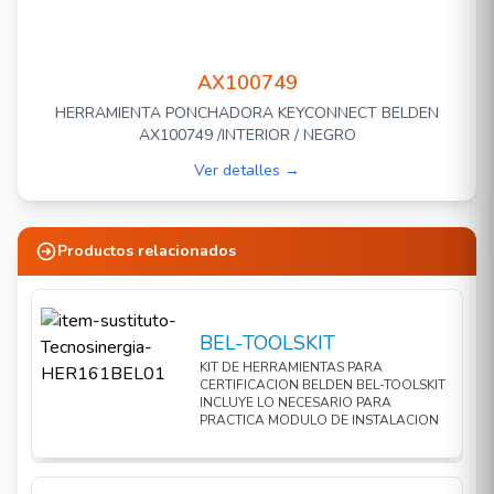
AX100749
HERRAMIENTA PONCHADORA KEYCONNECT BELDEN
AX100749 /INTERIOR / NEGRO
Ver detalles →
Productos relacionados
BEL-TOOLSKIT
KIT DE HERRAMIENTAS PARA
CERTIFICACION BELDEN BEL-TOOLSKIT
INCLUYE LO NECESARIO PARA
PRACTICA MODULO DE INSTALACION