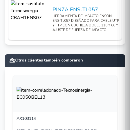
PINZA ENS-TL057
HERRAMIENTA DE IMPACTO ENSON
ENS-TL057 DISEÑADO PARA CABLE UTP
Y FTP CON CUCHILLA DOBLE 110 Y 66 Y
AJUSTE DE FUERZA DE IMPACTO
Otros clientes también compraron
AX103114