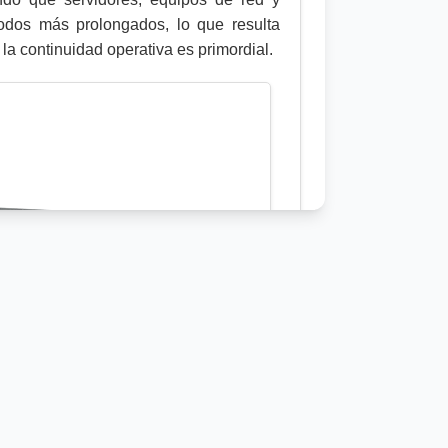
íodos más prolongados, lo que resulta
la continuidad operativa es primordial.