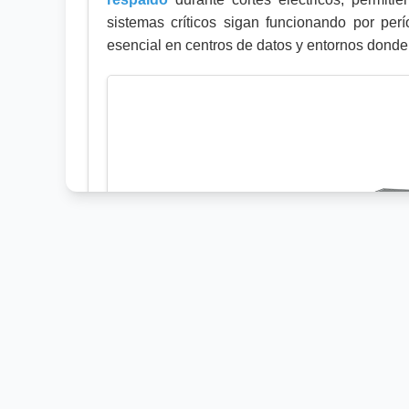
sistemas críticos sigan funcionando por per
esencial en centros de datos y entornos donde 