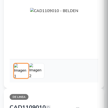
DE LINEA
CAD1109010