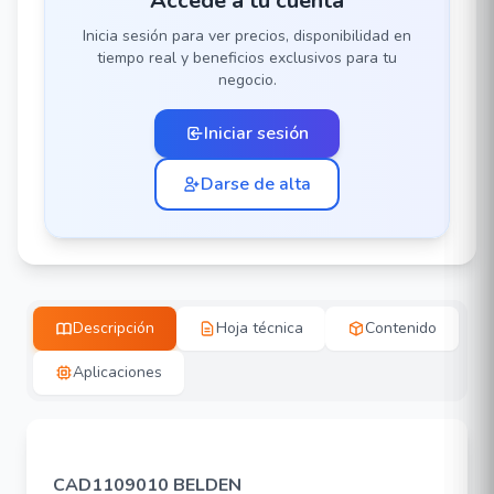
Accede a tu cuenta
Inicia sesión para ver precios, disponibilidad en
tiempo real y beneficios exclusivos para tu
negocio.
Iniciar sesión
Darse de alta
Descripción
Hoja técnica
Contenido
Aplicaciones
CAD1109010 BELDEN