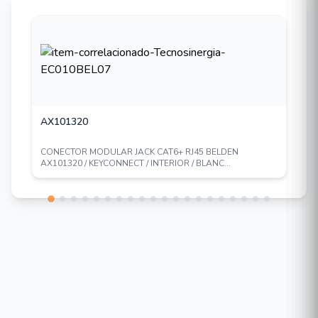
AX101320
CONECTOR MODULAR JACK CAT6+ RJ45 BELDEN
AX101320 / KEYCONNECT / INTERIOR / BLANC...