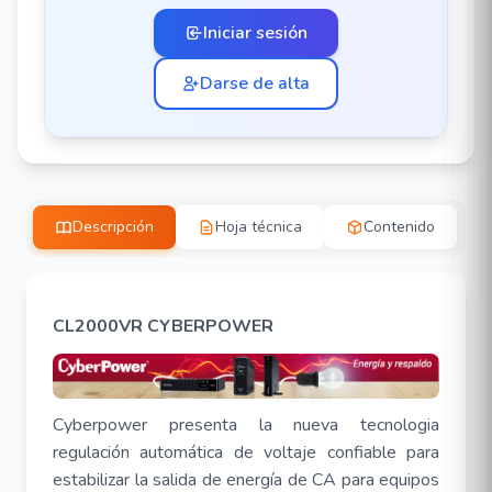
Iniciar sesión
Darse de alta
Descripción
Hoja técnica
Contenido
CL2000VR CYBERPOWER
Cyberpower presenta la nueva tecnologia
regulación automática de voltaje confiable para
estabilizar la salida de energía de CA para equipos