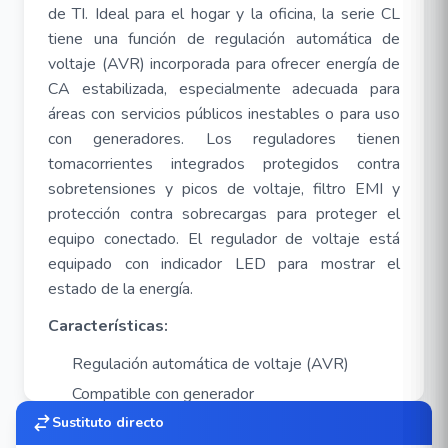
de TI. Ideal para el hogar y la oficina, la serie CL
tiene una función de regulación automática de
voltaje (AVR) incorporada para ofrecer energía de
CA estabilizada, especialmente adecuada para
áreas con servicios públicos inestables o para uso
con generadores. Los reguladores tienen
tomacorrientes integrados protegidos contra
sobretensiones y picos de voltaje, filtro EMI y
protección contra sobrecargas para proteger el
equipo conectado. El regulador de voltaje está
equipado con indicador LED para mostrar el
estado de la energía.
Características:
Regulación automática de voltaje (AVR)
Compatible con generador
Protección de sobrecarga
Sustituto directo