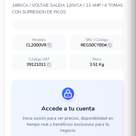
148VCA / VOLTAJE SALIDA 120VCA / 13 AMP / 4 TOMAS
CON SUPRESION DE PICOS.
Modelo
SKU / Código
CL2000VR
REG50CYB04
Código SAT
Peso
39121011
3.51 Kg
Accede a tu cuenta
Inicia sesión para ver precios, disponibilidad en
tiempo real y beneficios exclusivos para tu
negocio.