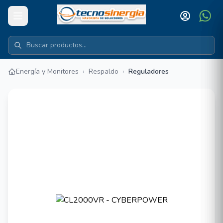
Energía y Monitores
›
Respaldo
›
Reguladores