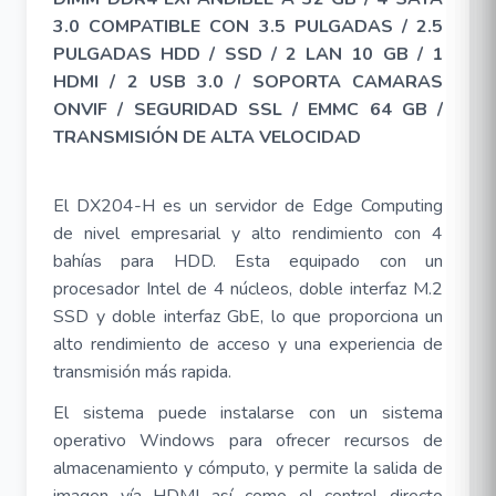
3.0 COMPATIBLE CON 3.5 PULGADAS / 2.5
PULGADAS HDD / SSD / 2 LAN 10 GB / 1
HDMI / 2 USB 3.0 / SOPORTA CAMARAS
ONVIF / SEGURIDAD SSL / EMMC 64 GB /
TRANSMISIÓN DE ALTA VELOCIDAD
El DX204-H es un servidor de Edge Computing
de nivel empresarial y alto rendimiento con 4
bahías para HDD. Esta equipado con un
procesador Intel de 4 núcleos, doble interfaz M.2
SSD y doble interfaz GbE, lo que proporciona un
alto rendimiento de acceso y una experiencia de
transmisión más rapida.
El sistema puede instalarse con un sistema
operativo Windows para ofrecer recursos de
almacenamiento y cómputo, y permite la salida de