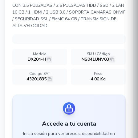
CON 3.5 PULGADAS / 2.5 PULGADAS HDD / SSD / 2 LAN
10 GB / 1 HDMI / 2 USB 3.0 / SOPORTA CAMARAS ONVIF
/ SEGURIDAD SSL / EMMC 64 GB / TRANSMISION DE
ALTA VELOCIDAD
Modelo
SKU / Código
DX204-H
NS041UNV03
Código SAT
Peso
43201835
4.00 Kg
Accede a tu cuenta
Inicia sesión para ver precios, disponibilidad en