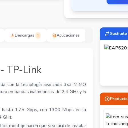
Sustituto
Descargas
Aplicaciones
1
- TP-Link
da con la tecnología avanzada 3x3 MIMO
tura en bandas inalámbricas de 2,4 GHz y 5
Producto
 hasta 1,75 Gbps, con 1300 Mbps en la
4 GHz.
fácil montaje hacen que sea fácil de instalar