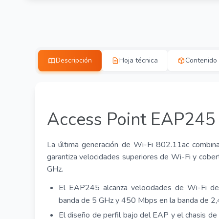
Descripción
Hoja técnica
Contenido
Access Point EAP245 
La última generación de
Wi-Fi
802.11ac combina
garantiza velocidades superiores de
Wi-Fi
y cober
GHz.
El EAP245 alcanza velocidades de
Wi-Fi
de
banda de 5 GHz y 450 Mbps en la banda de 2,
El diseño de perfil bajo del EAP y el chasis de 