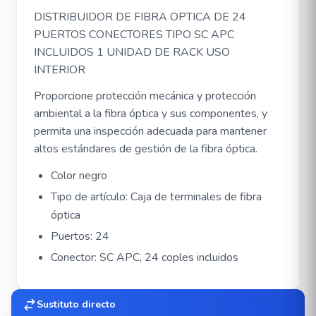
DISTRIBUIDOR DE FIBRA OPTICA DE 24
PUERTOS CONECTORES TIPO SC APC
INCLUIDOS 1 UNIDAD DE RACK USO
INTERIOR
Proporcione protección mecánica y protección
ambiental a la fibra óptica y sus componentes, y
permita una inspección adecuada para mantener
altos estándares de gestión de la fibra óptica.
Color negro
Tipo de artículo: Caja de terminales de fibra
óptica
Puertos: 24
Conector: SC APC, 24 coples incluidos
Sustituto directo