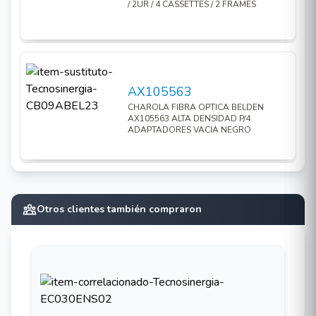
/ 2UR / 4 CASSETTES / 2 FRAMES
AX105563
CHAROLA FIBRA OPTICA BELDEN
AX105563 ALTA DENSIDAD P/4
ADAPTADORES VACIA NEGRO
Otros clientes también compraron