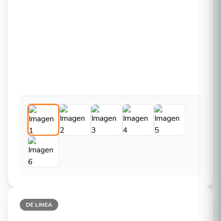
DE LINEA