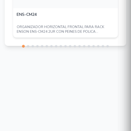
ENS-CM24
ORGANIZADOR HORIZONTAL FRONTAL PARA RACK
ENSON ENS-CM24 2UR CON PEINES DE POLICA...