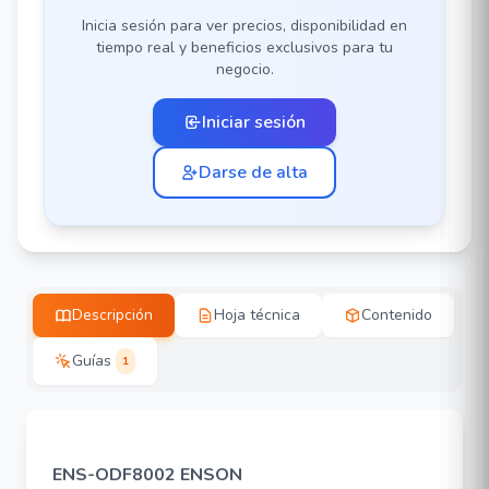
Inicia sesión para ver precios, disponibilidad en
tiempo real y beneficios exclusivos para tu
negocio.
Iniciar sesión
Darse de alta
Descripción
Hoja técnica
Contenido
Guías
1
ENS-ODF8002 ENSON