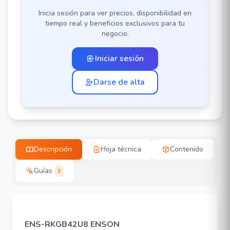
Inicia sesión para ver precios, disponibilidad en
tiempo real y beneficios exclusivos para tu
negocio.
Iniciar sesión
Darse de alta
Descripción
Hoja técnica
Contenido
Guías
3
ENS-RKGB42U8 ENSON