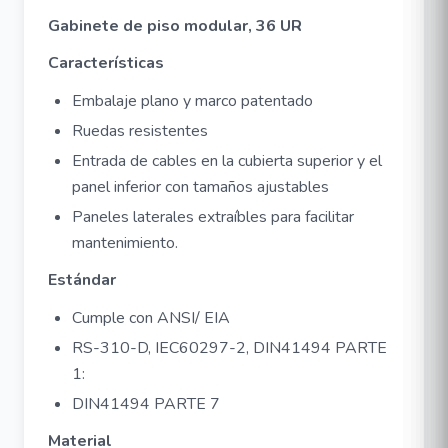
Gabinete de piso modular, 36 UR
Características
Embalaje plano y marco patentado
Ruedas resistentes
Entrada de cables en la cubierta superior y el
panel inferior con tamaños ajustables
Paneles laterales extraíbles para facilitar
mantenimiento.
Estándar
Cumple con ANSI/ EIA
RS-310-D, IEC60297-2, DIN41494 PARTE
1:
DIN41494 PARTE 7
Material