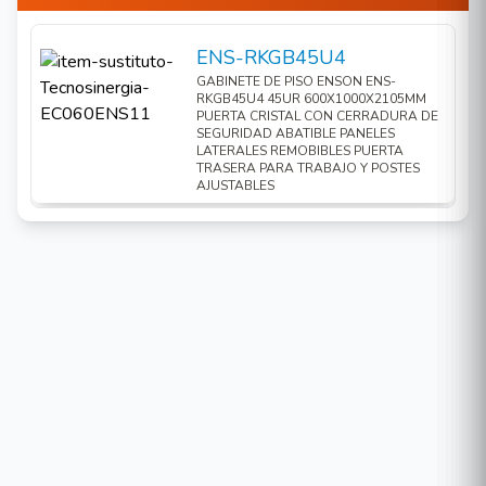
ENS-RKGB45U4
GABINETE DE PISO ENSON ENS-
RKGB45U4 45UR 600X1000X2105MM
PUERTA CRISTAL CON CERRADURA DE
SEGURIDAD ABATIBLE PANELES
LATERALES REMOBIBLES PUERTA
TRASERA PARA TRABAJO Y POSTES
AJUSTABLES