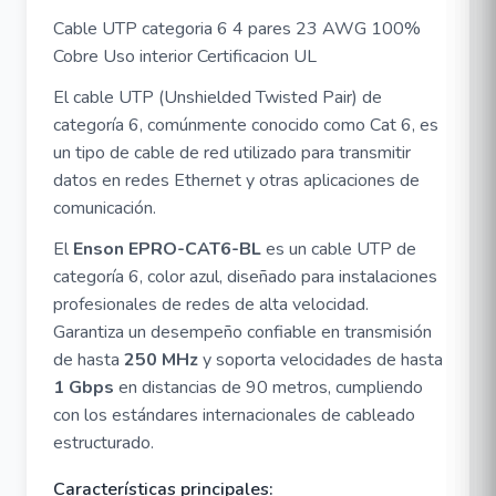
Cable UTP categoria 6 4 pares 23 AWG 100%
Cobre Uso interior Certificacion UL
El cable UTP (Unshielded Twisted Pair) de
categoría 6, comúnmente conocido como Cat 6, es
un tipo de cable de red utilizado para transmitir
datos en redes Ethernet y otras aplicaciones de
comunicación.
El
Enson EPRO-CAT6-BL
es un cable UTP de
categoría 6, color azul, diseñado para instalaciones
profesionales de redes de alta velocidad.
Garantiza un desempeño confiable en transmisión
de hasta
250 MHz
y soporta velocidades de hasta
1 Gbps
en distancias de 90 metros, cumpliendo
con los estándares internacionales de cableado
estructurado.
Características principales: