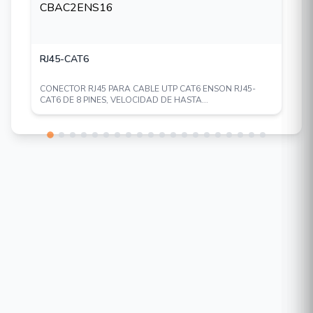
RJ45-CAT6
CONECTOR RJ45 PARA CABLE UTP CAT6 ENSON RJ45-
CAT6 DE 8 PINES, VELOCIDAD DE HASTA...