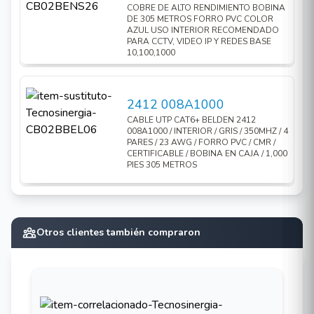
COBRE DE ALTO RENDIMIENTO BOBINA
DE 305 METROS FORRO PVC COLOR
AZUL USO INTERIOR RECOMENDADO
PARA CCTV, VIDEO IP Y REDES BASE
10,100,1000
2412 008A1000
CABLE UTP CAT6+ BELDEN 2412
008A1000 / INTERIOR / GRIS / 350MHZ / 4
PARES / 23 AWG / FORRO PVC / CMR /
CERTIFICABLE / BOBINA EN CAJA / 1,000
PIES 305 METROS
Otros clientes también compraron