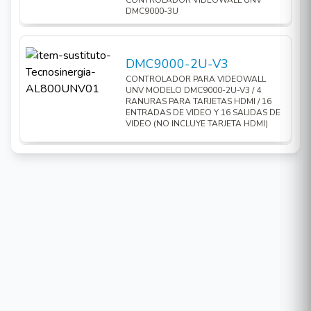
CONTROLADOR VIDEOWALL UNV
DMC9000-3U
DMC9000-2U-V3
CONTROLADOR PARA VIDEOWALL
UNV MODELO DMC9000-2U-V3 / 4
RANURAS PARA TARJETAS HDMI / 16
ENTRADAS DE VIDEO Y 16 SALIDAS DE
VIDEO (NO INCLUYE TARJETA HDMI)