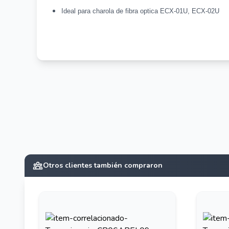
Ideal para charola de fibra optica ECX-01U, ECX-02U
Otros clientes también compraron