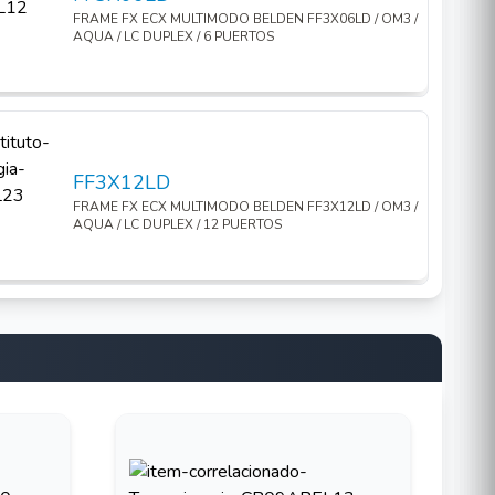
FRAME FX ECX MULTIMODO BELDEN FF3X06LD / OM3 /
AQUA / LC DUPLEX / 6 PUERTOS
FF3X12LD
FRAME FX ECX MULTIMODO BELDEN FF3X12LD / OM3 /
AQUA / LC DUPLEX / 12 PUERTOS