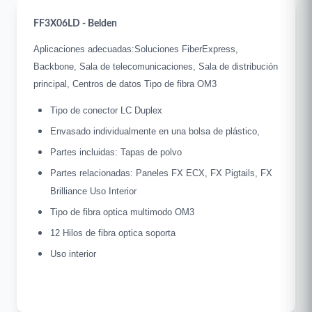
FF3X06LD - Belden
Aplicaciones adecuadas:Soluciones FiberExpress,
Backbone, Sala de telecomunicaciones, Sala de distribución
principal, Centros de datos Tipo de fibra OM3
Tipo de conector LC Duplex
Envasado individualmente en una bolsa de plástico,
Partes incluidas: Tapas de polvo
Partes relacionadas: Paneles FX ECX, FX Pigtails, FX
Brilliance Uso Interior
Tipo de fibra optica multimodo OM3
12 Hilos de fibra optica soporta
Uso interior