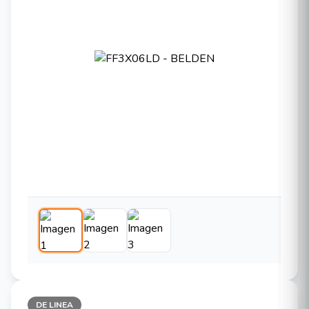
DE LINEA