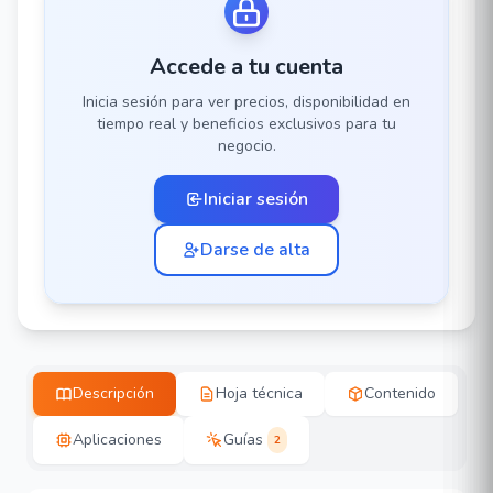
Accede a tu cuenta
Inicia sesión para ver precios, disponibilidad en
tiempo real y beneficios exclusivos para tu
negocio.
Iniciar sesión
Darse de alta
Descripción
Hoja técnica
Contenido
Aplicaciones
Guías
2