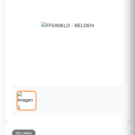
DE LINEA