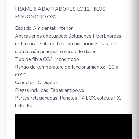
FRAME 6 ADAPTADORES LC 12 HILOS
MONOMODO OS2
Espacio Ambiental: Interior
Aplicaciones adecuadas: Soluciones FiberExpress,
red troncal, sala de telecomunicaciones, sala de
distribución principal, centros de datos
Tipo de fibra OS2 Monomodo
Rango de temperatura de funcionamiento: -10 a
60°C
Conector LC Duplex
Piezas incluidas: Tapas antipolvo
Partes relacionadas: Paneles FX ECX, coletas FX,
brillo FX