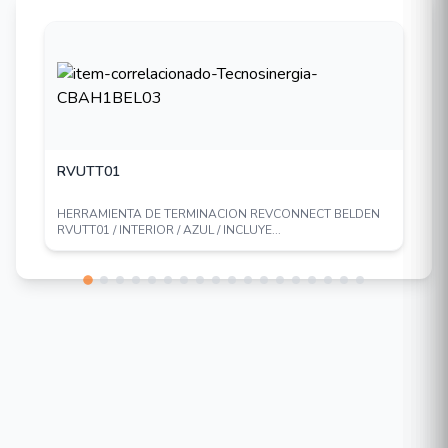
RVUTT01
HERRAMIENTA DE TERMINACION REVCONNECT BELDEN
RVUTT01 / INTERIOR / AZUL / INCLUYE...