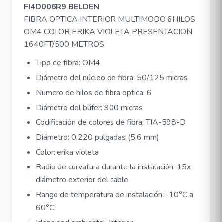
FI4D006R9 BELDEN
FIBRA OPTICA INTERIOR MULTIMODO 6HILOS
OM4 COLOR ERIKA VIOLETA PRESENTACION
1640FT/500 METROS
Tipo de fibra: OM4
Diámetro del núcleo de fibra: 50/125 micras
Numero de hilos de fibra optica: 6
Diámetro del búfer: 900 micras
Codificación de colores de fibra: TIA-598-D
Diámetro: 0,220 pulgadas (5,6 mm)
Color: erika violeta
Radio de curvatura durante la instalación: 15x
diámetro exterior del cable
Rango de temperatura de instalación: -10°C a
60°C