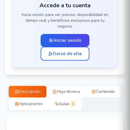
Accede a tu cuenta
Inicia sesión para ver precios, disponibilidad en
tiempo real y beneficios exclusivos para tu
negocio.
Iniciar sesión
Darse de alta
Descripción
Hoja técnica
Contenido
Aplicaciones
Guías
1