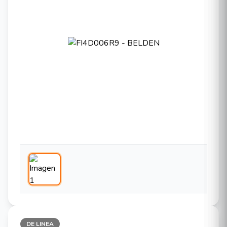
DE LINEA