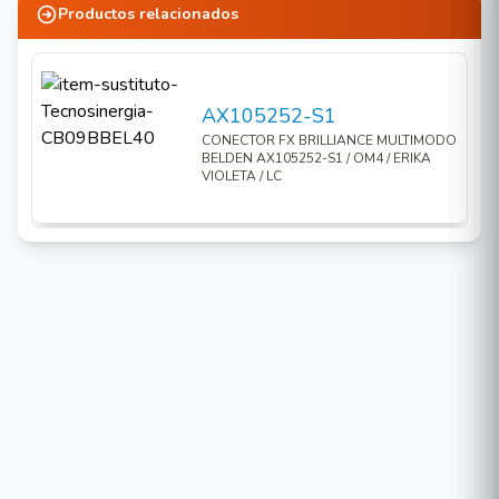
Productos relacionados
AX105252-S1
CONECTOR FX BRILLIANCE MULTIMODO
BELDEN AX105252-S1 / OM4 / ERIKA
VIOLETA / LC