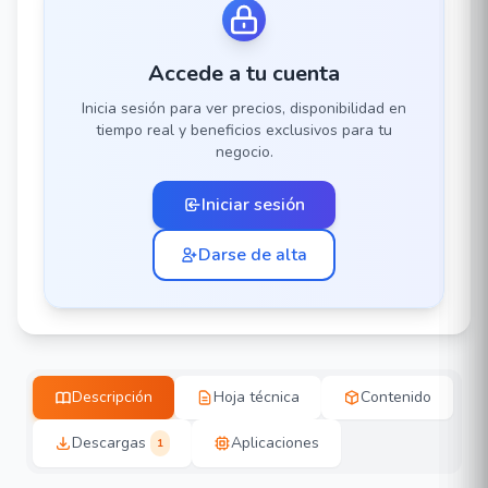
Accede a tu cuenta
Inicia sesión para ver precios, disponibilidad en
tiempo real y beneficios exclusivos para tu
negocio.
Iniciar sesión
Darse de alta
Descripción
Hoja técnica
Contenido
Descargas
Aplicaciones
1