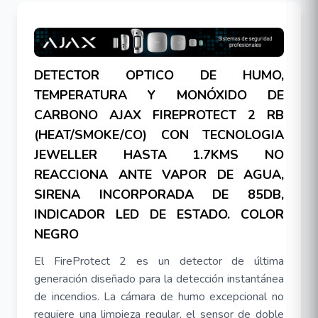
DETECTOR OPTICO DE HUMO,
TEMPERATURA Y MONÓXIDO DE
CARBONO AJAX FIREPROTECT 2 RB
(HEAT/SMOKE/CO) CON TECNOLOGIA
JEWELLER HASTA 1.7KMS NO
REACCIONA ANTE VAPOR DE AGUA,
SIRENA INCORPORADA DE 85DB,
INDICADOR LED DE ESTADO. COLOR
NEGRO
El FireProtect 2 es un detector de última
generación diseñado para la detección instantánea
de incendios. La cámara de humo excepcional no
requiere una limpieza regular, el sensor de doble