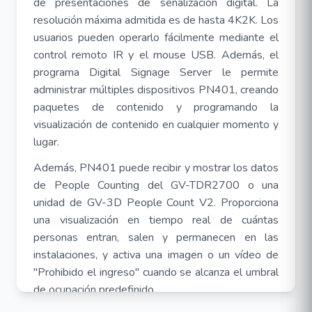
de presentaciones de señalización digital. La
resolución máxima admitida es de hasta 4K2K. Los
usuarios pueden operarlo fácilmente mediante el
control remoto IR y el mouse USB. Además, el
programa Digital Signage Server le permite
administrar múltiples dispositivos PN401, creando
paquetes de contenido y programando la
visualización de contenido en cualquier momento y
lugar.
Además, PN401 puede recibir y mostrar los datos
de People Counting del GV-TDR2700 o una
unidad de GV-3D People Count V2. Proporciona
una visualización en tiempo real de cuántas
personas entran, salen y permanecen en las
instalaciones, y activa una imagen o un vídeo de
"Prohibido el ingreso" cuando se alcanza el umbral
de ocupación predefinido.