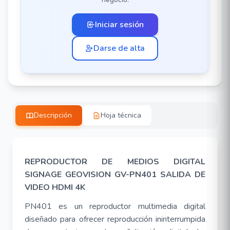
Iniciar sesión
Darse de alta
Descripción
Hoja técnica
REPRODUCTOR DE MEDIOS DIGITAL
SIGNAGE GEOVISION GV-PN401 SALIDA DE
VIDEO HDMI 4K
PN401 es un reproductor multimedia digital
diseñado para ofrecer reproducción ininterrumpida