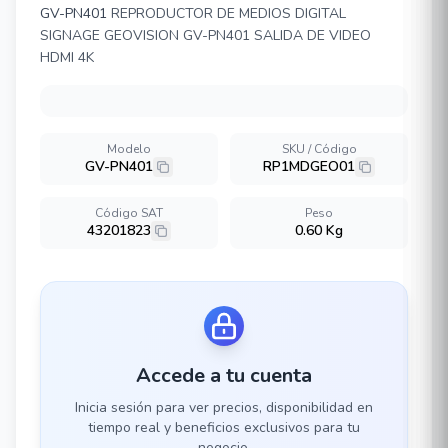
GV-PN401
REPRODUCTOR DE MEDIOS DIGITAL
SIGNAGE GEOVISION GV-PN401 SALIDA DE VIDEO
HDMI 4K
Modelo
SKU / Código
GV-PN401
RP1MDGEO01
Código SAT
Peso
43201823
0.60 Kg
Accede a tu cuenta
Inicia sesión para ver precios, disponibilidad en
tiempo real y beneficios exclusivos para tu
negocio.