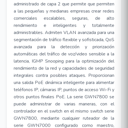
administrado de capa 2 que permite que permiten
a las pequeñas y medianas empresas crear redes
comerciales escalables, seguras, de alto
rendimiento e inteligentes y totalmente
administrables. Admiten VLAN avanzada para una
segmentación de tráfico flexible y sofisticada, QoS
avanzada para la detección y priorización
automáticas del tráfico de voz/video sensible a la
latencia, IGMP Snooping para la optimización del
rendimiento de la red y capacidades de seguridad
integrales contra posibles ataques. Proporcionan
una salida PoE dinámica inteligente para alimentar
teléfonos IP, cámaras IP, puntos de acceso Wi-Fi y
otros puntos finales PoE. La serie GWN7800 se
puede administrar de varias maneras, con el
controlador en el switch en el mismo switch serie
GWN7800, mediante cualquier ruteador de la
serie GWN7000 configurado como maestro,