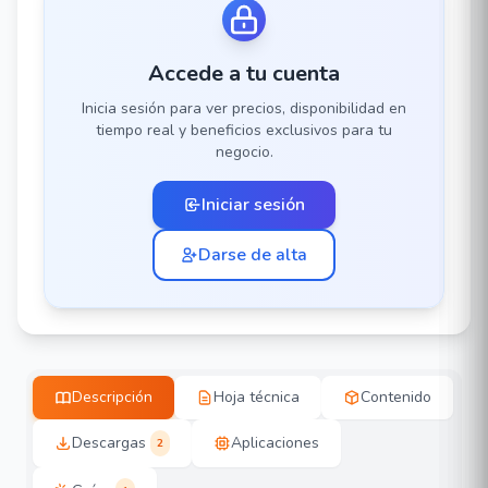
Accede a tu cuenta
Inicia sesión para ver precios, disponibilidad en
tiempo real y beneficios exclusivos para tu
negocio.
Iniciar sesión
Darse de alta
Descripción
Hoja técnica
Contenido
Descargas
Aplicaciones
2