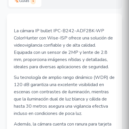
Guías
1
La cámara IP bullet IPC-B242-ADF28K-WP
ColorHunter con Wise-ISP ofrece una solución de
videovigilancia confiable y de alta calidad.
Equipada con un sensor de 2MP y lente de 2.8
mm, proporciona imágenes nítidas y detalladas,
ideales para diversas aplicaciones de seguridad.
Su tecnología de amplio rango dinámico (WDR) de
120 dB garantiza una excelente visibilidad en
escenas con contrastes de iluminación, mientras
que la iluminación dual de luz blanca y cálida de
hasta 30 metros asegura una vigilancia efectiva
incluso en condiciones de poca luz.
Además, la cámara cuenta con ranura para tarjeta