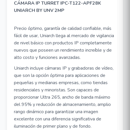
CÁMARA IP TURRET IPC-T122-APF28K
UNIARCH BY UNV 2MP
Precio óptimo, garantía de calidad confiable, más
fácil de usar, Uniarch llega al mercado de vigilancia
de nivel básico con productos IP completamente
nuevos que poseen un rendimiento increíble y de
alto costo y funciones avanzadas.
Uniarch incluye cámaras IP y grabadoras de vídeo,
que son la opción óptima para aplicaciones de
pequeñas y medianas empresas, como tiendas
residenciales y minoristas. Son capaces de
proporcionar Ultra 265, ancho de banda máximo
del 95% y reducción de almacenamiento, amplio
rango dinámico para garantizar una imagen
excelente con una diferencia significativa de
iluminación de primer plano y de fondo.