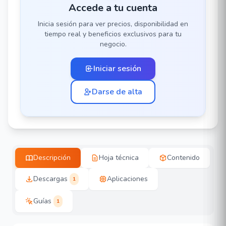
Accede a tu cuenta
Inicia sesión para ver precios, disponibilidad en
tiempo real y beneficios exclusivos para tu
negocio.
Iniciar sesión
Darse de alta
Descripción
Hoja técnica
Contenido
Descargas
Aplicaciones
1
Guías
1