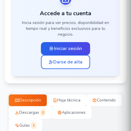
Accede a tu cuenta
Inicia sesión para ver precios, disponibilidad en
tiempo real y beneficios exclusivos para tu
negocio.
Iniciar sesión
Darse de alta
Descripción
Hoja técnica
Contenido
Descargas
Aplicaciones
2
Guías
1