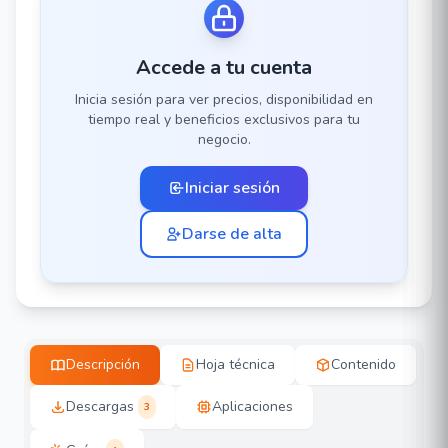
Accede a tu cuenta
Inicia sesión para ver precios, disponibilidad en
tiempo real y beneficios exclusivos para tu
negocio.
Iniciar sesión
Darse de alta
Descripción
Hoja técnica
Contenido
Descargas
Aplicaciones
3