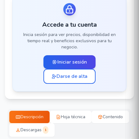
Accede a tu cuenta
Inicia sesión para ver precios, disponibilidad en
tiempo real y beneficios exclusivos para tu
negocio.
Iniciar sesión
Darse de alta
Descripción
Hoja técnica
Contenido
Descargas
1