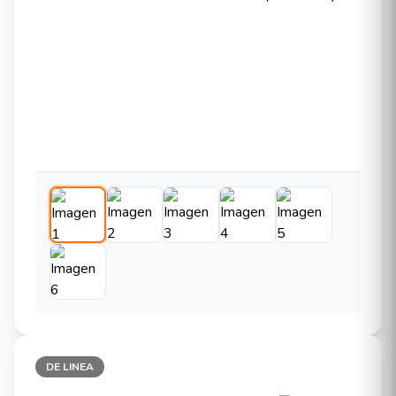
DE LINEA