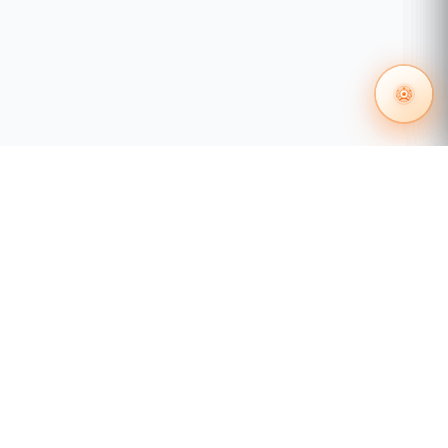
55 1204 8000