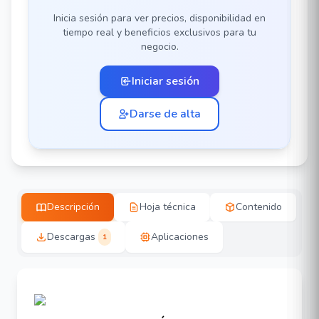
Inicia sesión para ver precios, disponibilidad en
tiempo real y beneficios exclusivos para tu
negocio.
Iniciar sesión
Darse de alta
Descripción
Hoja técnica
Contenido
Descargas
Aplicaciones
1