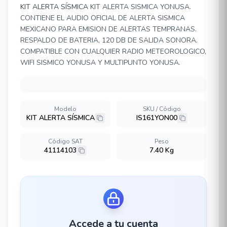
KIT ALERTA SÍSMICA
KIT ALERTA SISMICA YONUSA.
CONTIENE EL AUDIO OFICIAL DE ALERTA SISMICA
MEXICANO PARA EMISION DE ALERTAS TEMPRANAS.
RESPALDO DE BATERIA, 120 DB DE SALIDA SONORA.
COMPATIBLE CON CUALQUIER RADIO METEOROLOGICO,
WIFI SISMICO YONUSA Y MULTIPUNTO YONUSA.
Modelo
SKU / Código
KIT ALERTA SÍSMICA
IS161YON00
Código SAT
Peso
41114103
7.40 Kg
Accede a tu cuenta