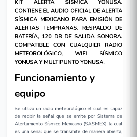
KIT ALERTA SÍSMICA YONUSA.
CONTIENE EL AUDIO OFICIAL DE ALERTA
SÍSMICA MEXICANO PARA EMISIÓN DE
ALERTAS TEMPRANAS. RESPALDO DE
BATERÍA, 120 DB DE SALIDA SONORA.
COMPATIBLE CON CUALQUIER RADIO
METEOROLÓGICO, WIFI SÍSMICO
YONUSA Y MULTIPUNTO YONUSA.
Funcionamiento y
equipo
Se utiliza un radio meteorológico el cual es capaz
de recibir la señal que se emite por Sistema de
Alertamiento Sísmico Mexicano (SASMEX), la cual
es una señal que se transmite de manera abierta,