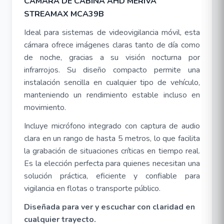
CAMARA DE CABINA AHD MERIVA
STREAMAX MCA39B
Ideal para sistemas de videovigilancia móvil, esta
cámara ofrece imágenes claras tanto de día como
de noche, gracias a su visión nocturna por
infrarrojos. Su diseño compacto permite una
instalación sencilla en cualquier tipo de vehículo,
manteniendo un rendimiento estable incluso en
movimiento.
Incluye micrófono integrado con captura de audio
clara en un rango de hasta 5 metros, lo que facilita
la grabación de situaciones críticas en tiempo real.
Es la elección perfecta para quienes necesitan una
solución práctica, eficiente y confiable para
vigilancia en flotas o transporte público.
Diseñada para ver y escuchar con claridad en
cualquier trayecto.