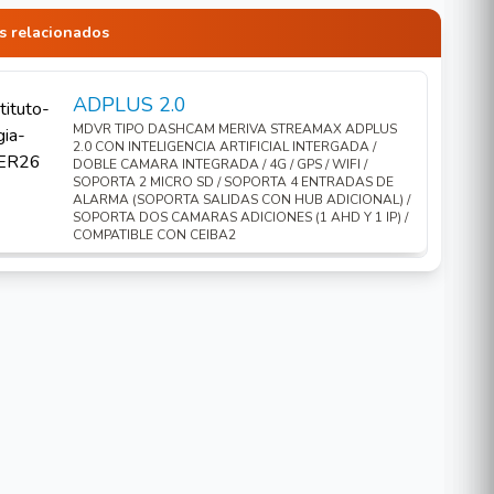
s relacionados
ADPLUS 2.0
MDVR TIPO DASHCAM MERIVA STREAMAX ADPLUS
2.0 CON INTELIGENCIA ARTIFICIAL INTERGADA /
DOBLE CAMARA INTEGRADA / 4G / GPS / WIFI /
SOPORTA 2 MICRO SD / SOPORTA 4 ENTRADAS DE
ALARMA (SOPORTA SALIDAS CON HUB ADICIONAL) /
SOPORTA DOS CAMARAS ADICIONES (1 AHD Y 1 IP) /
COMPATIBLE CON CEIBA2