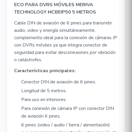
ECO PARA DVRS MÓVILES MERIVA
TECHNOLOGY MCBEIP50 5 METROS
Cable DIN de aviación de 6 pines para transmitir
audio, video y energía simultáneamente,
complemento ideal para la conexión de cámaras IP
con DVRs móviles ya que integra conector de
seguridad para evitar desconexiones por vibración
o catástrofes.
Características principales:
Conector DIN de aviación de 6 pines.
Longitud de 5 metros.
Para uso en interiores.
Para conexión de cámara IP con conector DIN
de aviación 6 pines.
6 pines (video / audio / tierra / alimentación)