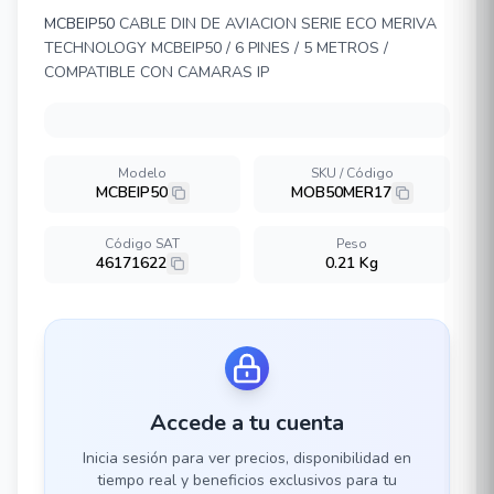
MCBEIP50
CABLE DIN DE AVIACION SERIE ECO MERIVA
TECHNOLOGY MCBEIP50 / 6 PINES / 5 METROS /
COMPATIBLE CON CAMARAS IP
Modelo
SKU / Código
MCBEIP50
MOB50MER17
Código SAT
Peso
46171622
0.21 Kg
Accede a tu cuenta
Inicia sesión para ver precios, disponibilidad en
tiempo real y beneficios exclusivos para tu