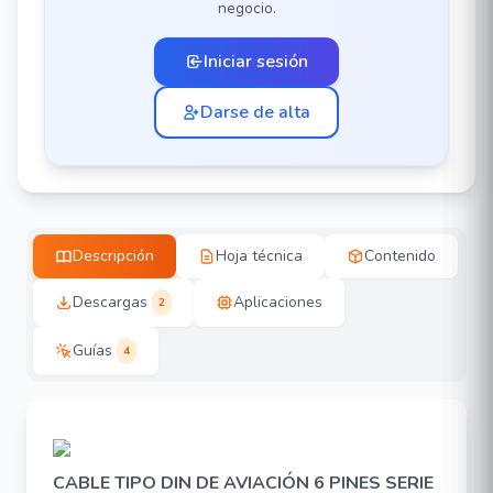
negocio.
Iniciar sesión
Darse de alta
Descripción
Hoja técnica
Contenido
Descargas
Aplicaciones
2
Guías
4
CABLE TIPO DIN DE AVIACIÓN 6 PINES SERIE